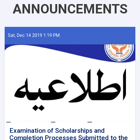
ANNOUNCEMENTS
Sat, Dec 14 2019 1:19 PM
Examination of Scholarships and
Completion Processes Submitted to the