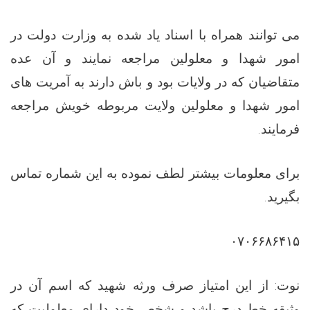
می توانند همراه با اسناد یاد شده به وزارت دولت در
امور شهدا و معلولین مراجعه نمایند و آن عده
متقاضیان که در ولایات بود و باش دارند به آمریت های
امور شهدا و معلولین ولایت مربوطه خویش مراجعه
.
فرمایند
برای معلومات بیشتر لطف نموده به این شماره تماس
.
بگیرید
۰۷۰۶۶۸۶۴۱۵
نوت: از این امتیاز صرف ورثه شهید که اسم آن در
وثیقه خط درج باشد و شخص خود دارای معلولیت که