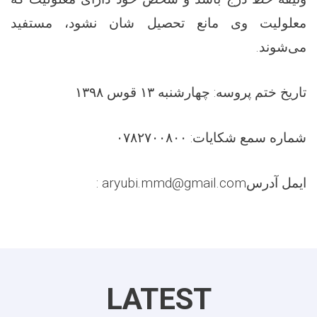
معلولیت وی مانع تحصیل شان نشود، مستفید
.
می‌شوند
۱۳۹۸
قوس
۱۳
تاریخ ختم پروسه: چهارشنبه
۰۷۸۲۷۰۰۸۰۰
شماره سمع شکایات:
aryubi.mmd@gmail.com :
ایمل آدرس
LATEST