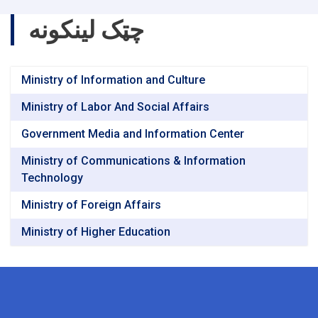
چټک لینکونه
Ministry of Information and Culture
Ministry of Labor And Social Affairs
Government Media and Information Center
Ministry of Communications & Information
Technology
Ministry of Foreign Affairs
Ministry of Higher Education