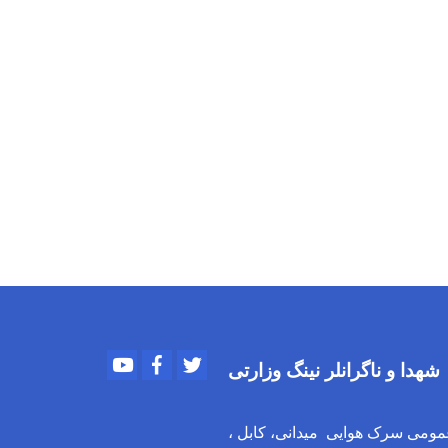
Youtube
Facebook
Twitter
شهدا و ناگرانلر نینگ وزارتی
مومی سرک هوایی میدانی، کابل ،