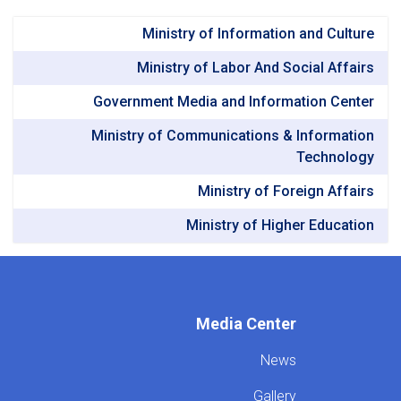
Ministry of Information and Culture
Ministry of Labor And Social Affairs
Government Media and Information Center
Ministry of Communications & Information
Technology
Ministry of Foreign Affairs
Ministry of Higher Education
Media Center
News
Gallery