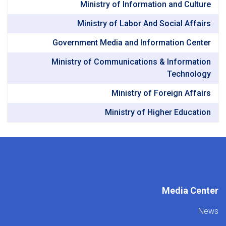
Ministry of Informati
Ministry of Labor And 
Government Media and Infor
Ministry of Communications 
Ministry of F
Ministry of Hi