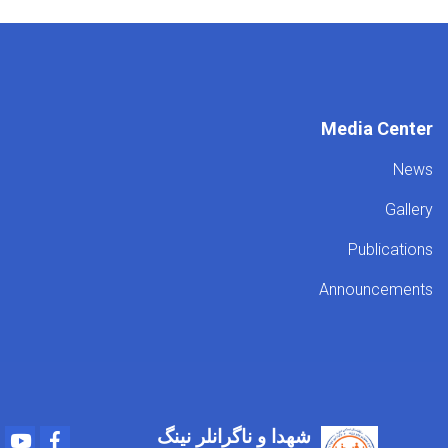
Media Center
News
Gallery
Publications
Announcements
شهدا و ناگرانلر نینگ
Youtube
Facebook