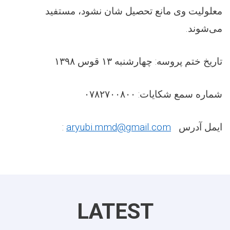
معلولیت وی مانع تحصیل شان نشود، مستفید
می‌شوند
.
تاریخ ختم پروسه: چهارشنبه
۱۳
قوس
۱۳۹۸
شماره سمع شکایات:
۰۷۸۲۷۰۰۸۰۰
ایمل آدرس
aryubi.mmd@gmail.com
:
LATEST