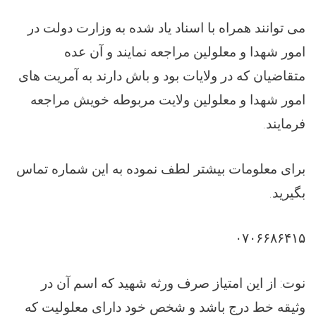
می توانند همراه با اسناد یاد شده به وزارت دولت در
امور شهدا و معلولین مراجعه نمایند و آن عده
متقاضیان که در ولایات بود و باش دارند به آمریت های
امور شهدا و معلولین ولایت مربوطه خویش مراجعه
فرمایند
.
برای معلومات بیشتر لطف نموده به این شماره تماس
بگیرید
.
۰۷۰۶۶۸۶۴۱۵
نوت: از این امتیاز صرف ورثه شهید که اسم آن در
وثیقه خط درج باشد و شخص خود دارای معلولیت که