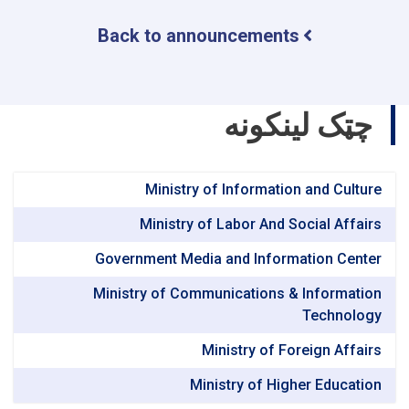
سی
Back to announcements
و
ناگرانلر
!
چټک لینکونه
Ministry of Information and Culture
Ministry of Labor And Social Affairs
Government Media and Information Center
Ministry of Communications & Information
Technology
Ministry of Foreign Affairs
Ministry of Higher Education