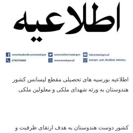
اطلاعیه بورسیه های تحصیلی مقطع لیسانس کشور
هندوستان به ورثه شهدای ملکی و معلولین ملکی
کشور دوست هندوستان به هدف ارتقای ظرفیت و