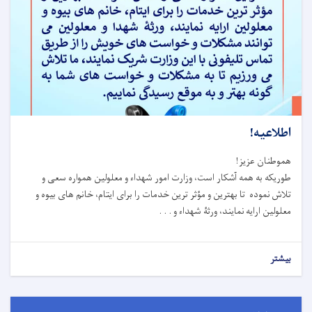
اطلاعیه!
هموطنان عزیز!
طوریکه به همه آشکار است، وزارت امور شهداء و معلولین همواره سعی و
تلاش نموده تا بهترین و مؤثر ترین خدمات را برای ایتام، خانم های بیوه و
معلولین ارایه نمایند، ورثۀ شهداء و . . .
بیشتر