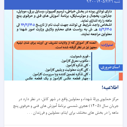
شنبه ۱۴۰۵/۲/۲۶ - ۹:۳۰
اطلاعیه!
مرکز حمایوی ورثۀ شهداء و معلولین واقع در شهر کابل، در نظر دارد در
جریان سال (
۱۴۰۵)
هجری شمسی برنامۀ آموزش های فنی و حرفوی پنج
ماهه را در بخش های مختلف برای ایتام، معلولین و فرزندان . . .