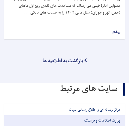
معلولین ادارۀ قبلی می رساند که مساعدت های نقدی ربع اول ماهای
(حمل، ثور و جوزای) سال مالی
۱۴۰۴
را به حساب های بانکی . . .
بیشتر
بازگشت به اطلاعیه ها
سایت های مرتبط
مرکز رسانه ای و اطلاع رسانی دولت
وزارت اطلاعات و فرهنگ