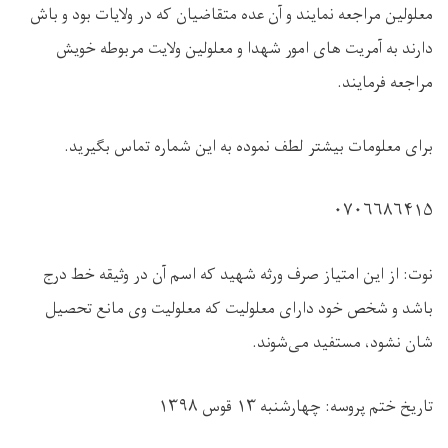
معلولین مراجعه نمایند و آن عده متقاضیان که در ولایات بود و باش
دارند به آمریت های امور شهدا و معلولین ولایت مربوطه خویش
مراجعه فرمایند
.
برای معلومات بیشتر لطف نموده به این شماره تماس بگیرید
.
۰۷۰۶۶۸۶۴۱۵
نوت: از این امتیاز صرف ورثه شهید که اسم آن در وثیقه خط درج
باشد و شخص خود دارای معلولیت که معلولیت وی مانع تحصیل
شان نشود، مستفید می‌شوند
.
تاریخ ختم پروسه: چهارشنبه
۱۳
قوس
۱۳۹۸