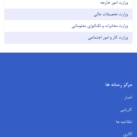
وزارت امور خارجه
وزارت تحصیلات عالی
وزارت مخابرات و تکنالوژی معلوماتی
وزارت کار و امور اجتماعی
مرکز رسانه ها
اخبار
کاریابی
اطلاعیه ها
گالری