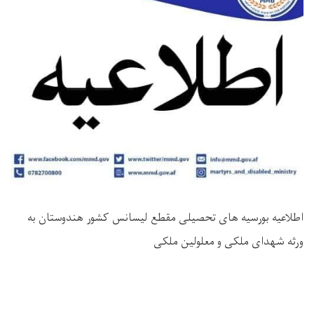
اطلاعیه بورسیه های تحصیلی مقطع لیسانس کشور هندوستان به
ورثه شهدای ملکی و معلولین ملکی