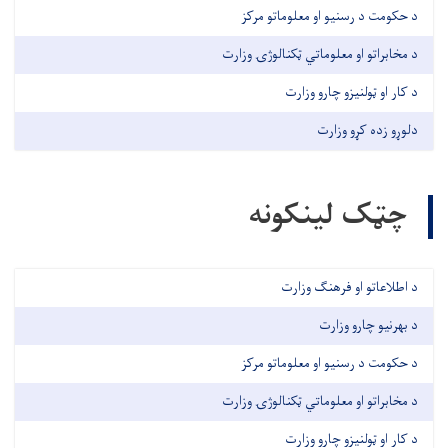
د حکومت د رسنیو او معلوماتو مرکز
د مخابراتو او معلوماتي ټکنالوژۍ وزارت
د کار او ټولنیزو چارو وزارت
دلوړو زده کړو وزارت
چټک لینکونه
د اطلاعاتو او فرهنګ وزارت
د بهرنیو چارو وزارت
د حکومت د رسنیو او معلوماتو مرکز
د مخابراتو او معلوماتي ټکنالوژۍ وزارت
د کار او ټولنیزو چارو وزارت