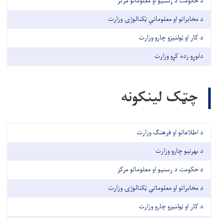
د حکومت د رسنیو او معلوماتو مرکز
د مخابراتو او معلوماتي ټکنالوژۍ وزارت
د کار او ټولنیزو چارو وزارت
دلوړو زده کړو وزارت
چټک لینکونه
د اطلاعاتو او فرهنګ وزارت
د بهرنیو چارو وزارت
د حکومت د رسنیو او معلوماتو مرکز
د مخابراتو او معلوماتي ټکنالوژۍ وزارت
د کار او ټولنیزو چارو وزارت