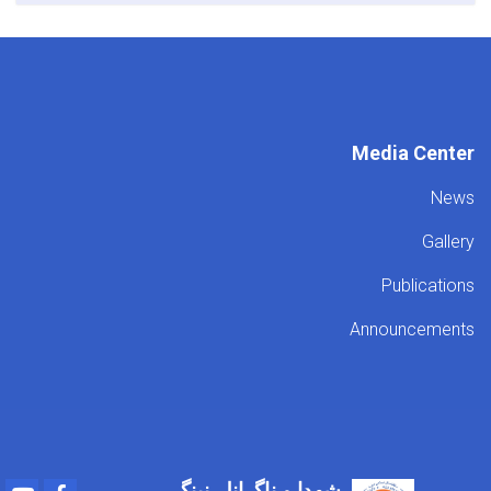
Media Center
News
Gallery
Publications
Announcements
شهدا و ناگرانلر نینگ
Youtube
Facebook