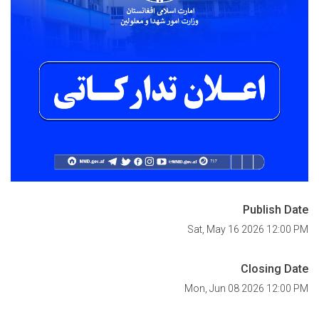
Publish Date
Sat, May 16 2026 12:00 PM
Closing Date
Mon, Jun 08 2026 12:00 PM