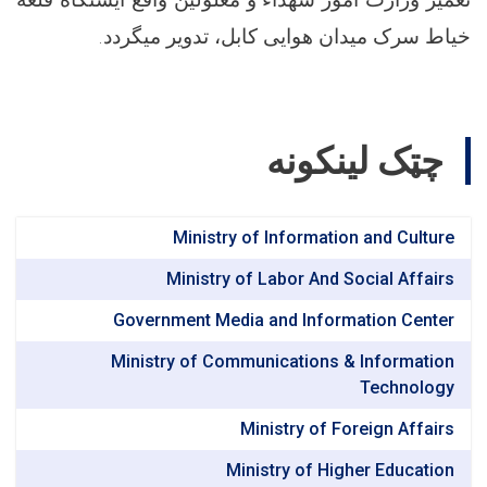
خیاط سرک میدان هوایی کابل
،
تدویر می­گردد.
چټک لینکونه
Ministry of Information and Culture
Ministry of Labor And Social Affairs
Government Media and Information Center
Ministry of Communications & Information
Technology
Ministry of Foreign Affairs
Ministry of Higher Education