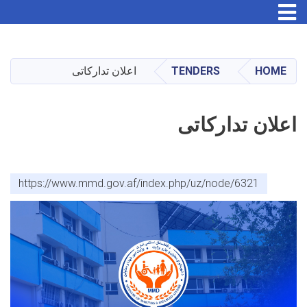
Skip
to
main
HOME
TENDERS
اعلان تدارکاتی
content
اعلان تدارکاتی
https://www.mmd.gov.af/index.php/uz/node/6321