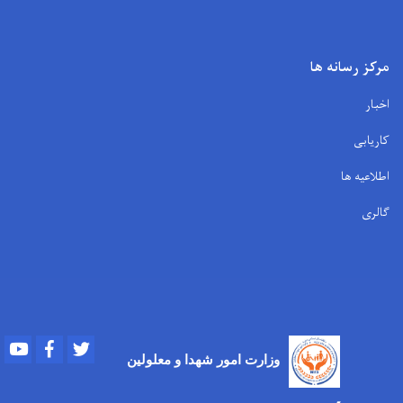
مرکز رسانه ها
اخبار
کاریابی
اطلاعیه ها
گالری
Youtube
Facebook
Twitter
وزارت امور
شهدا و معلولین