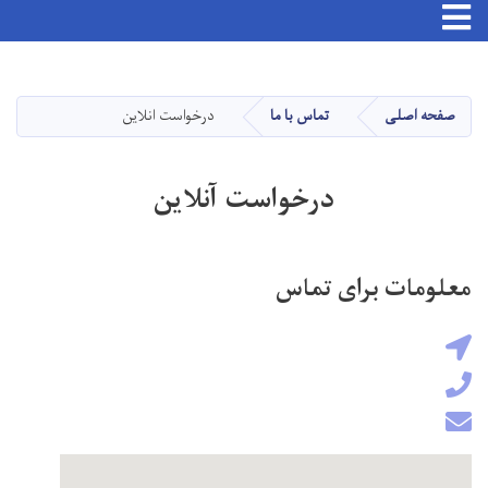
Toggle navigation
Skip
to
main
صفحه اصلی
تماس با ما
درخواست انلاین
content
درخواست آنلاین
معلومات برای تماس