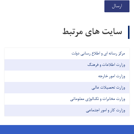
ارسال
سایت های مرتبط
مرکز رسانه ای و اطلاع رسانی دولت
وزارت اطلاعات و فرهنگ
وزارت امور خارجه
وزارت تحصیلات عالی
وزارت مخابرات و تکنالوژی معلوماتی
وزارت کار و امور اجتماعی