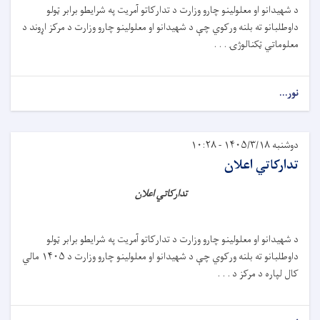
د شهیدانو او معلولینو چارو وزارت د تدارکاتو آمریت په شرایطو برابر ټولو
داوطلبانو ته بلنه ورکوي چې د شهیدانو او معلولینو چارو وزارت د مرکز اړوند د
معلوماتي ټکنالوژۍ . . .
نور...
دوشنبه ۱۴۰۵/۳/۱۸ - ۱۰:۲۸
تدارکاتي اعلان
تدارکاتي اعلان
د شهیدانو او معلولینو چارو وزارت د تدارکاتو آمریت په شرایطو برابر ټولو
داوطلبانو ته بلنه ورکوي چې د شهیدانو او معلولینو چارو وزارت د ۱۴۰۵ مالي
کال لپاره د مرکز د . . .