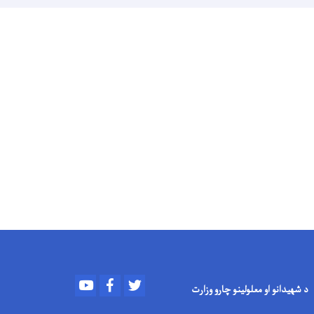
Youtube
Facebook
Twitter
د شهیدانو او معلولینو چارو وزارت