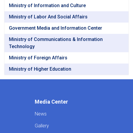
Ministry of Information and Culture
Ministry of Labor And Social Affairs
Government Media and Information Center
Ministry of Communications & Information
Technology
Ministry of Foreign Affairs
Ministry of Higher Education
Media Center
News
Gallery