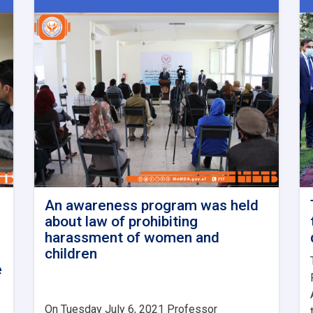
An awareness program was held
about law of prohibiting
harassment of women and
children
e
On Tuesday July 6, 2021 Professor