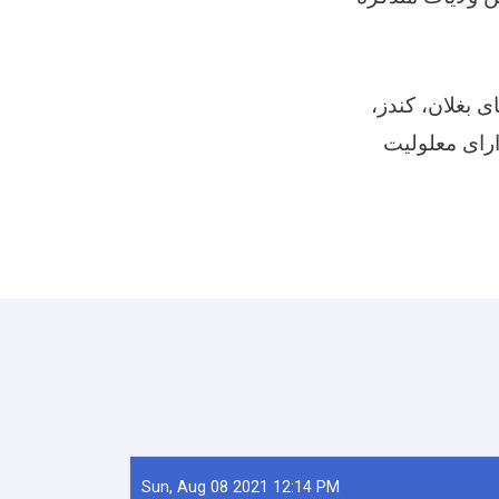
ای بغلان، کندز
ارای معلولیت
Sun, Aug 08 2021 12:14 PM