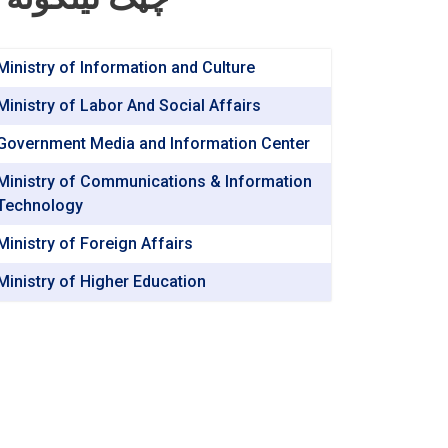
Ministry of Information and Culture
Ministry of Labor And Social Affairs
Government Media and Information Center
Ministry of Communications & Information
Technology
Ministry of Foreign Affairs
Ministry of Higher Education