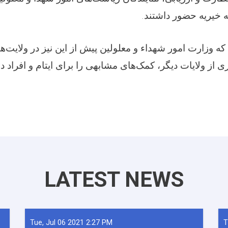
 خیریه حضور داشتند
که وزارت امور شهداء و معلولین پیش از این نیز در ولایت‌ه
ی از ولایات دیگر، کمک‌های مشابهی را برای ایتام و افراد د
LATEST NEWS
Tue, Jul 06 2021 2:27 PM
T