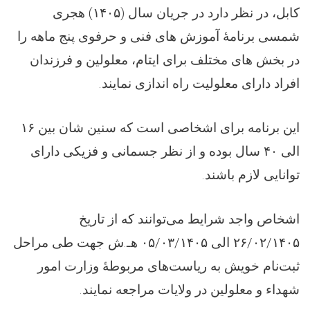
هجری
۱۴۰۵)
کابل، در نظر دارد در جریان سال (
شمسی برنامۀ آموزش های فنی و حرفوی پنج ماهه را
در بخش های مختلف برای ایتام، معلولین و فرزندان
افراد دارای معلولیت راه اندازی نمایند.
۱۶
این برنامه برای اشخاصی است که سنین شان بین
سال بوده و از نظر جسمانی و فزیکی دارای
۴۰
الی
توانایی لازم باشند.
اشخاص واجد شرایط می‌توانند که از تاریخ
هـ.ش جهت طی مراحل
۰۵/۰۳/۱۴۰۵
الی
۲۶/۰۲/۱۴۰۵
ثبت‌نام خویش به ریاست‌های مربوطۀ وزارت امور
شهداء و معلولین در ولایات مراجعه نمایند.