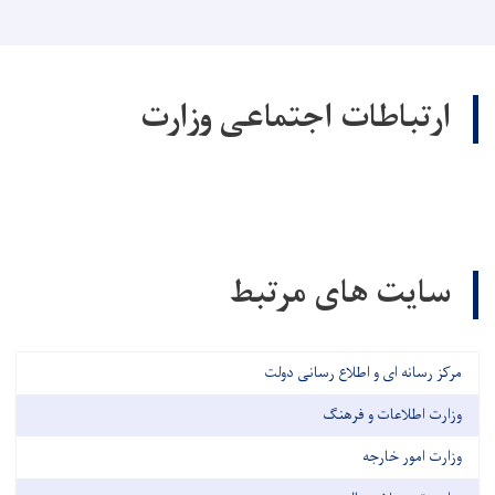
ارتباطات اجتماعی وزارت
سایت های مرتبط
مرکز رسانه ای و اطلاع رسانی دولت
وزارت اطلاعات و فرهنگ
وزارت امور خارجه