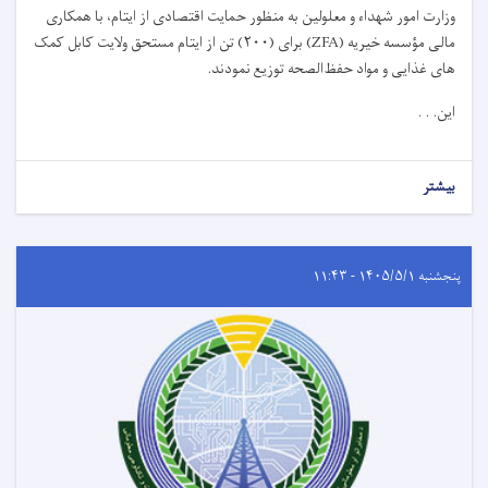
وزارت امور شهداء و معلولین به ‌منظور حمایت اقتصادی از ایتام، با همکاری
مالی مؤسسه خیریه (
ZFA)
برای (
۲۰۰)
تن از ایتام مستحق ولایت کابل کمک
‌های غذایی و مواد حفظ‌الصحه توزیع نمودند.
این. . .
بیشتر
پنجشنبه ۱۴۰۵/۵/۱ - ۱۱:۴۳