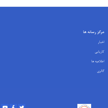
مرکز رسانه ها
اخبار
کاریابی
اطلاعیه ها
گالری
Youtube
Facebook
Twitter