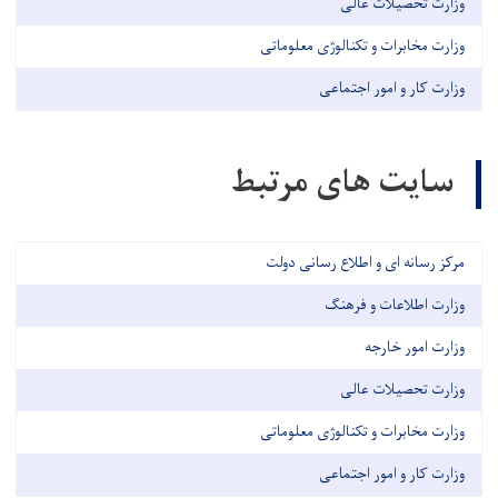
وزارت تحصیلات عالی
وزارت مخابرات و تکنالوژی معلوماتی
وزارت کار و امور اجتماعی
سایت های مرتبط
مرکز رسانه ای و اطلاع رسانی دولت
وزارت اطلاعات و فرهنگ
وزارت امور خارجه
وزارت تحصیلات عالی
وزارت مخابرات و تکنالوژی معلوماتی
وزارت کار و امور اجتماعی