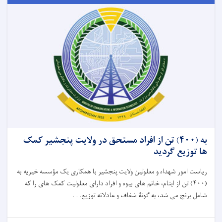
به (۴۰۰) تن از افراد مستحق در ولایت پنجشیر کمک
ها توزیع گردید
ریاست امور شهداء و معلولین ولایت پنجشیر با همکاری یک مؤسسه خیریه به
(
۴۰۰)
تن از ایتام، خانم های بیوه و افراد دارای معلولیت کمک های را که
شامل برنج می شد، به گونۀ شفاف و عادلانه توزیع. . .